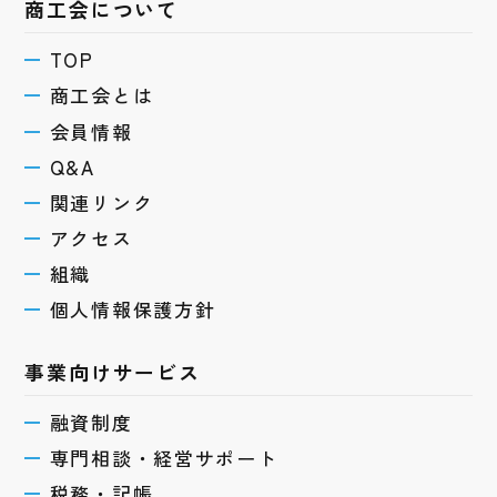
商工会について
TOP
商工会とは
会員情報
Q&A
関連リンク
アクセス
組織
個人情報保護方針
事業向けサービス
融資制度
専門相談・経営サポート
税務・記帳