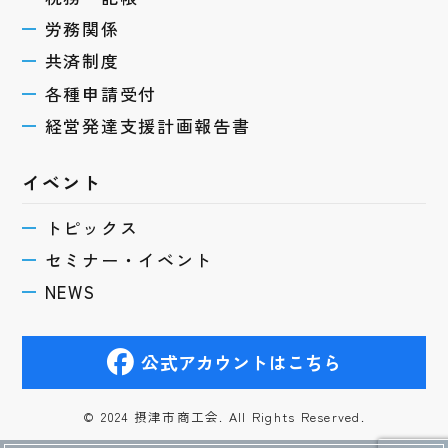
労務関係
共済制度
各種申請受付
経営発達支援計画報告書
イベント
トピックス
セミナー・イベント
NEWS
公式アカウントはこちら
© 2024 摂津市商工会. All Rights Reserved.