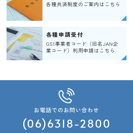
各種共済制度のご案内はこちら
各種申請受付
GS1事業者コード（旧名JAN企
業コード）利用申請はこちら
お電話でのお問い合わせ
(06)6318-2800