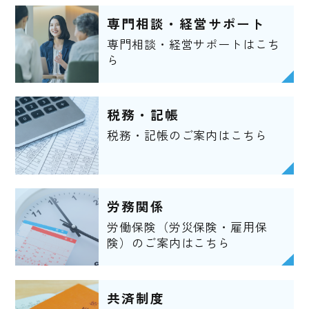
専門相談・経営サポート
専門相談・経営サポートはこち
ら
税務・記帳
税務・記帳のご案内はこちら
労務関係
労働保険（労災保険・雇用保
険）のご案内はこちら
共済制度