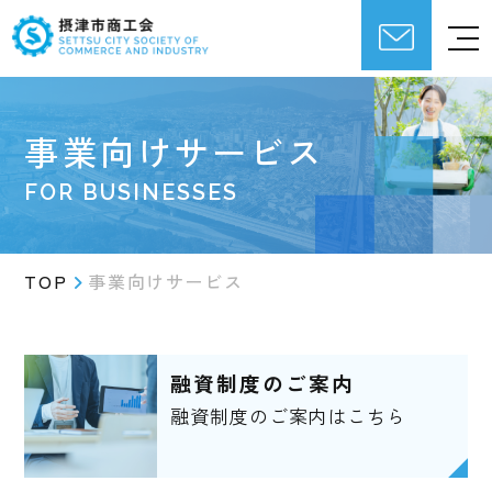
事業向けサービス
FOR BUSINESSES
TOP
事業向けサービス
融資制度のご案内
融資制度のご案内はこちら