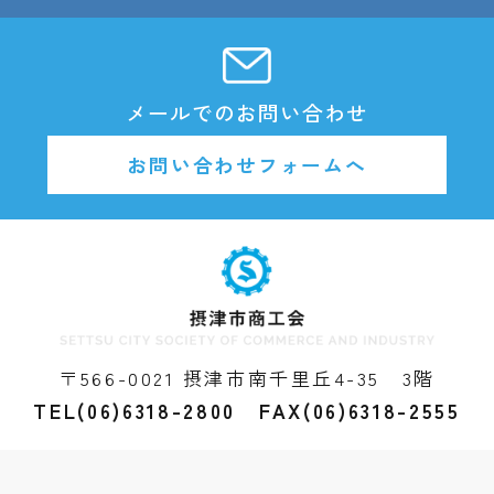
メールでのお問い合わせ
お問い合わせフォームへ
〒566-0021 摂津市南千里丘4-35 3階
TEL(06)6318-2800 FAX(06)6318-2555