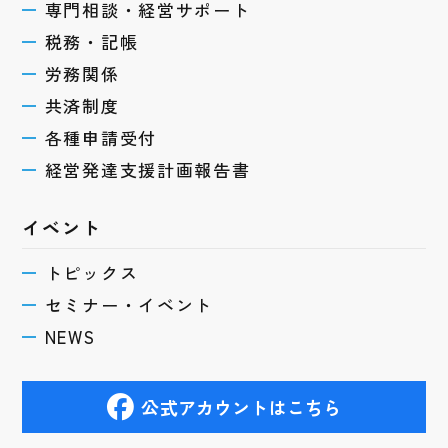
専門相談・経営サポート
税務・記帳
労務関係
共済制度
各種申請受付
経営発達支援計画報告書
イベント
トピックス
セミナー・イベント
NEWS
公式アカウントはこちら