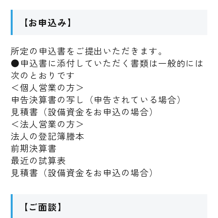
【お申込み】
所定の申込書をご提出いただきます。
●申込書に添付していただく書類は一般的には
次のとおりです
＜個人営業の方＞
申告決算書の写し（申告されている場合）
見積書（設備資金をお申込の場合）
＜法人営業の方＞
法人の登記簿謄本
前期決算書
最近の試算表
見積書（設備資金をお申込の場合）
【ご面談】