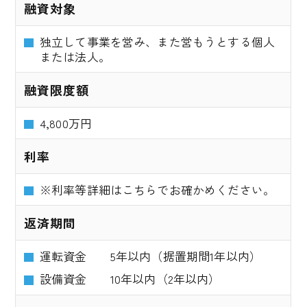
融資対象
独立して事業を営み、また営もうとする個人
または法人。
融資限度額
4,800万円
利率
※利率等詳細はこちらでお確かめください。
返済期間
運転資金 5年以内（据置期間1年以内）
設備資金 10年以内（2年以内）