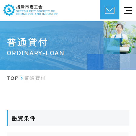
普通貸付
ORDINARY-LOAN
TOP
普通貸付
融資条件