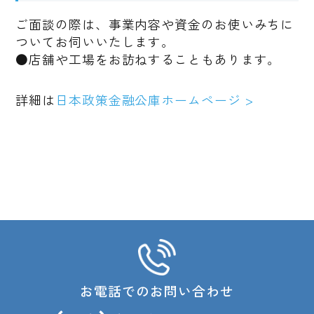
ご面談の際は、事業内容や資金のお使いみちに
ついてお伺いいたします。
●店舗や工場をお訪ねすることもあります。
詳細は
日本政策金融公庫ホームページ >
お電話でのお問い合わせ