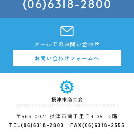
(06)6318-2800
メールでのお問い合わせ
お問い合わせフォームへ
〒566-0021 摂津市南千里丘4-35 3階
TEL(06)6318-2800 FAX(06)6318-2555