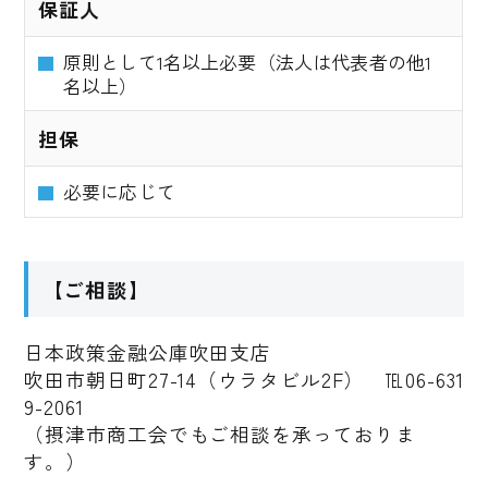
保証人
原則として1名以上必要（法人は代表者の他1
名以上）
担保
必要に応じて
【ご相談】
日本政策金融公庫吹田支店
吹田市朝日町27-14（ウラタビル2F） ℡06-631
9-2061
（摂津市商工会でもご相談を承っておりま
す。）