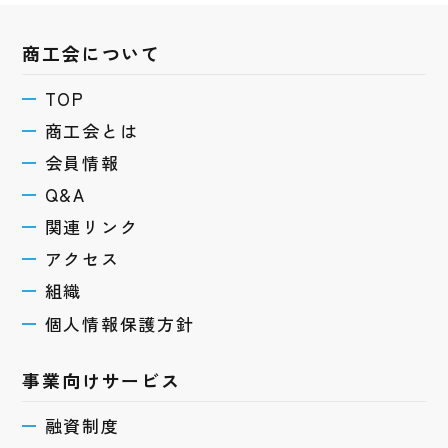
商工会について
TOP
商工会とは
会員情報
Q&A
関連リンク
アクセス
組織
個人情報保護方針
事業向けサービス
融資制度