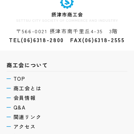
〒566-0021 摂津市南千里丘4-35 3階
TEL(06)6318-2800 FAX(06)6318-2555
商工会について
TOP
商工会とは
会員情報
Q&A
関連リンク
アクセス