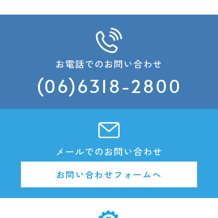
お電話でのお問い合わせ
(06)6318-2800
メールでのお問い合わせ
お問い合わせフォームへ