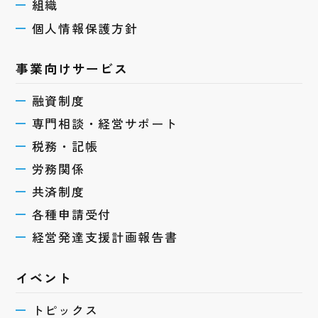
組織
個人情報保護方針
事業向けサービス
融資制度
専門相談・経営サポート
税務・記帳
労務関係
共済制度
各種申請受付
経営発達支援計画報告書
イベント
トピックス