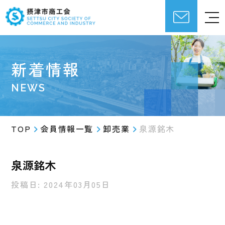
新着情報
NEWS
TOP
会員情報一覧
卸売業
泉源銘木
泉源銘木
投稿日: 2024年03月05日