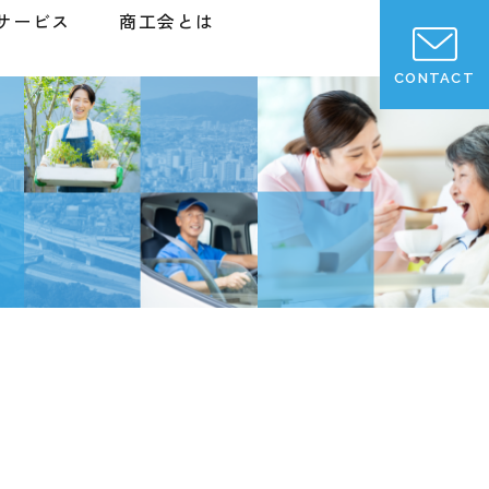
サービス
商工会とは
CONTACT