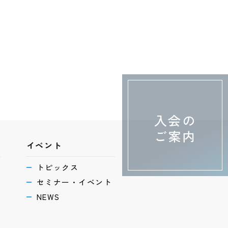
入会の
ご案内
イベント
トピックス
セミナー・イベント
NEWS