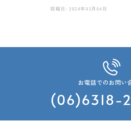
投稿日: 2024年03月04日
お電話でのお問い
(06)6318-