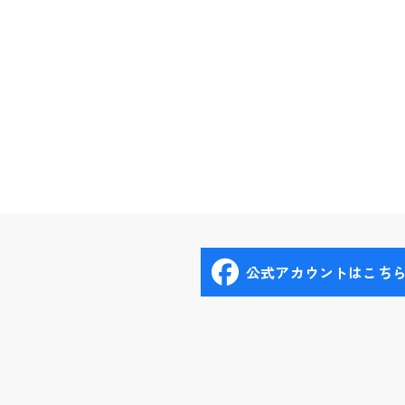
公式アカウントはこち