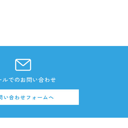
ールでのお問い合わせ
問い合わせフォームへ