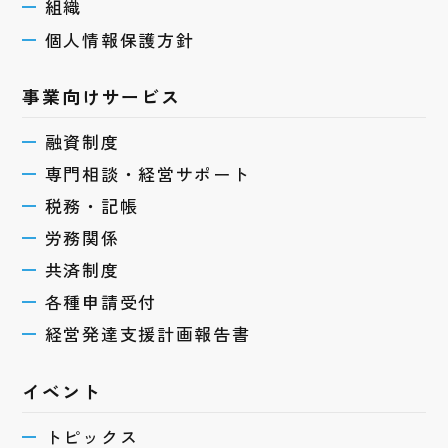
組織
個人情報保護方針
事業向けサービス
融資制度
専門相談・経営サポート
税務・記帳
労務関係
共済制度
各種申請受付
経営発達支援計画報告書
イベント
トピックス