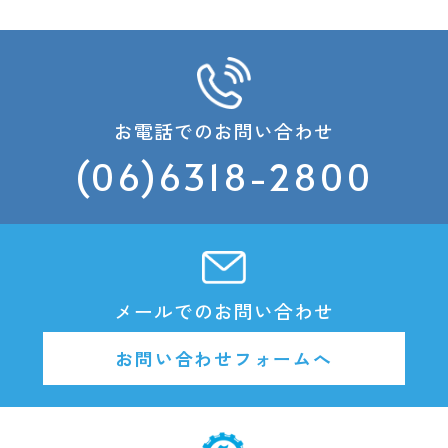
お電話でのお問い合わせ
(06)6318-2800
メールでのお問い合わせ
お問い合わせフォームへ