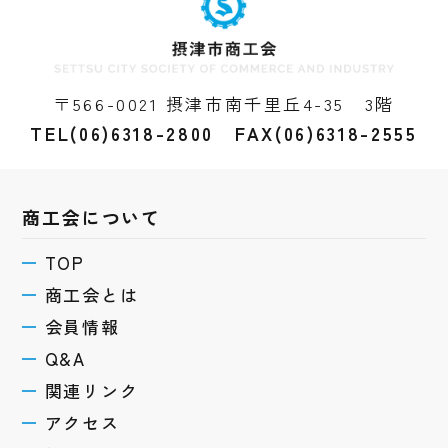
〒566-0021 摂津市南千里丘4-35 3階
TEL(06)6318-2800 FAX(06)6318-2555
商工会について
TOP
商工会とは
会員情報
Q&A
関連リンク
アクセス