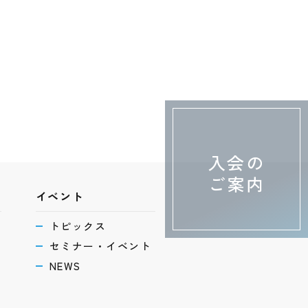
入会の
ご案内
イベント
トピックス
セミナー・イベント
NEWS