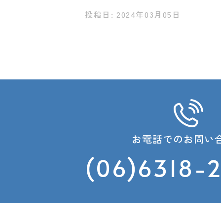
投稿日: 2024年03月05日
お電話でのお問い
(06)6318-