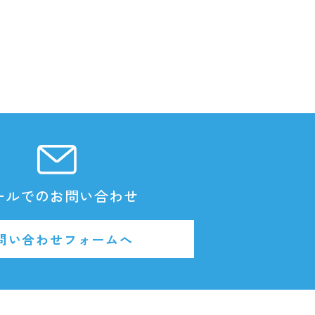
ールでのお問い合わせ
問い合わせフォームへ