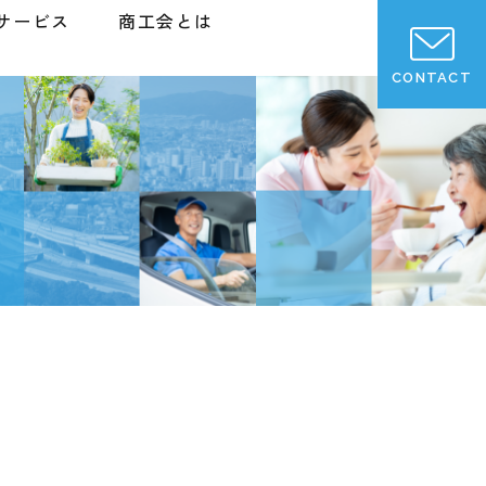
サービス
商工会とは
CONTACT