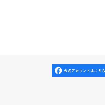
公式アカウントはこち