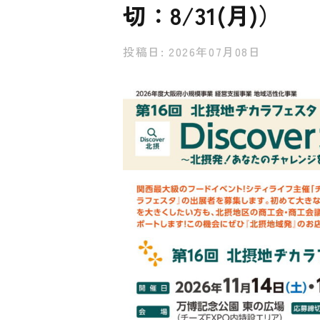
切：8/31(月)）
投稿日: 2026年07月08日