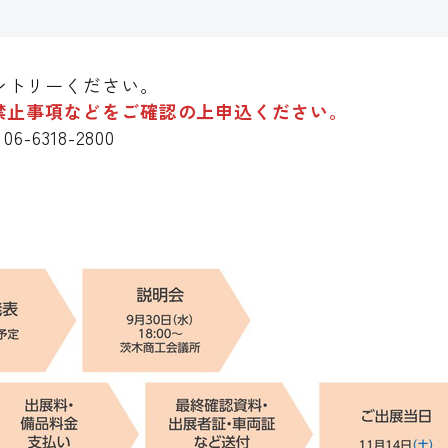
ントリーください。
禁止事項などをご確認の上申込ください。
6318-2800