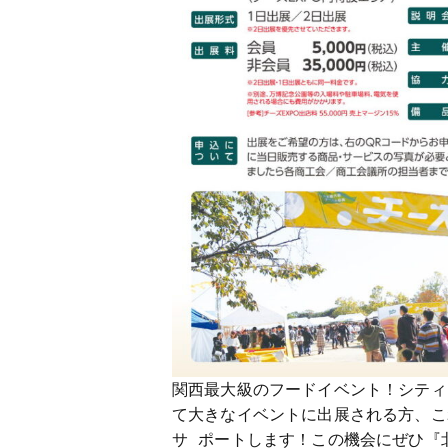
関西最大級のフードイベント！シティ
て大きなイベントに出展される方、こ
サ ポートします！この機会にぜひ『