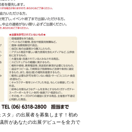
ェスタ」の出展者を募集します！初め
議所があなたの出展デビューを全力で