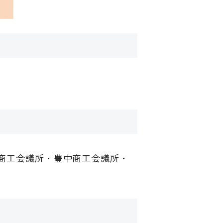
商工会議所・豊中商工会議所・