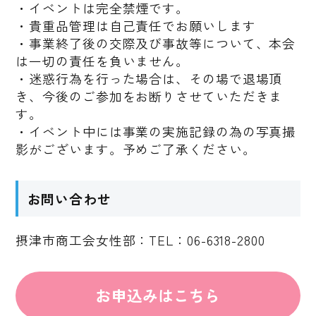
・イベントは完全禁煙です。
・貴重品管理は自己責任でお願いします
・事業終了後の交際及び事故等について、本会
は一切の責任を負いません。
・迷惑行為を行った場合は、その場で退場頂
き、今後のご参加をお断りさせていただきま
す。
・イベント中には事業の実施記録の為の写真撮
影がございます。予めご了承ください。
お問い合わせ
摂津市商工会女性部：TEL：06-6318-2800
お申込みはこちら