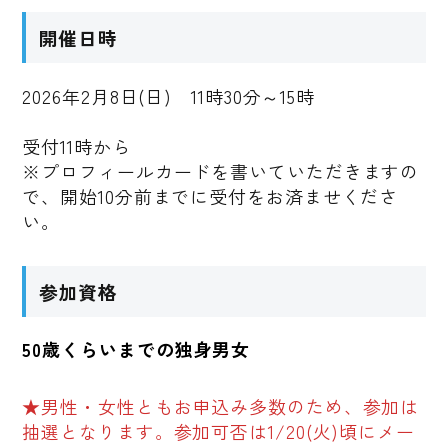
開催日時
2026年2月8日(日) 11時30分～15時
受付11時から
※プロフィールカードを書いていただきますの
で、開始10分前までに受付をお済ませくださ
い。
参加資格
50歳くらいまでの独身男女
★男性・女性ともお申込み多数のため、参加は
抽選となります。参加可否は1/20(火)頃にメー