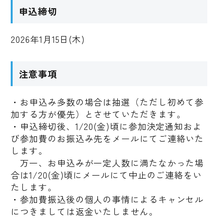
申込締切
2026年1月15日(木)
注意事項
・お申込み多数の場合は抽選（ただし初めて参
加する方が優先）とさせていただきます。
・申込締切後、1/20(金)頃に参加決定通知およ
び参加費のお振込み先をメールにてご連絡いた
します。
万一、お申込みが一定人数に満たなかった場
合は1/20(金)頃にメールにて中止のご連絡をい
たします。
・参加費振込後の個人の事情によるキャンセル
につきましては返金いたしません。