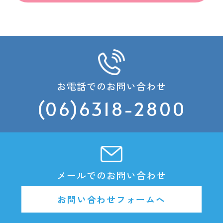
お電話でのお問い合わせ
(06)6318-2800
メールでのお問い合わせ
お問い合わせフォームへ