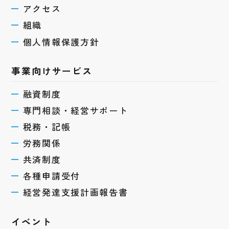
アクセス
組織
個人情報保護方針
事業向けサービス
融資制度
専門相談・経営サポート
税務・記帳
労務関係
共済制度
各種申請受付
経営発達支援計画報告書
イベント