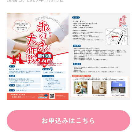
お申込みはこちら