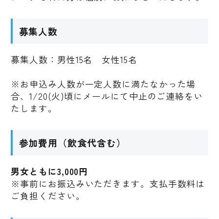
募集人数
募集人数：男性15名 女性15名
※お申込み人数が一定人数に満たなかった場
合、1/20(火)頃にメールにて中止のご連絡をい
たします。
参加費用（飲食代含む）
男女ともに3,000円
※事前にお振込みいただきます。支払手数料は
ご負担ください。