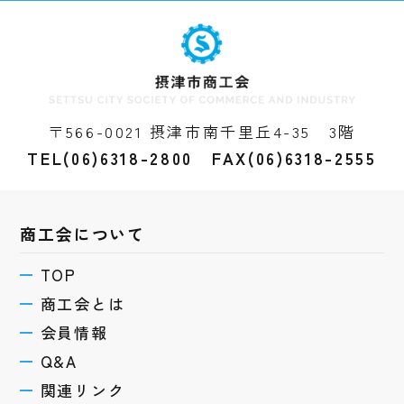
〒566-0021 摂津市南千里丘4-35 3階
TEL(06)6318-2800 FAX(06)6318-2555
商工会について
TOP
商工会とは
会員情報
Q&A
関連リンク