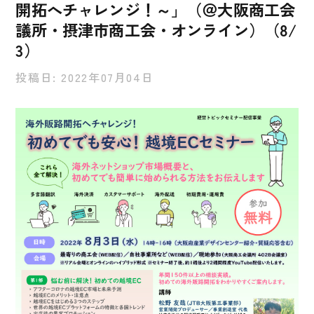
開拓へチャレンジ！～」（＠大阪商工会
議所・摂津市商工会・オンライン）（8/
3）
投稿日: 2022年07月04日