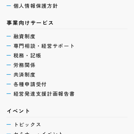
個人情報保護方針
事業向けサービス
融資制度
専門相談・経営サポート
税務・記帳
労務関係
共済制度
各種申請受付
経営発達支援計画報告書
イベント
トピックス
セミナー・イベント