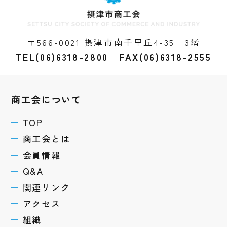
〒566-0021 摂津市南千里丘4-35 3階
TEL(06)6318-2800 FAX(06)6318-2555
商工会について
TOP
商工会とは
会員情報
Q&A
関連リンク
アクセス
組織