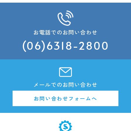
お電話でのお問い合わせ
(06)6318-2800
メールでのお問い合わせ
お問い合わせフォームへ