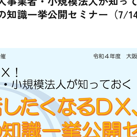
人事業者・小規模法人が知って
知識一挙公開セミナー（7/1