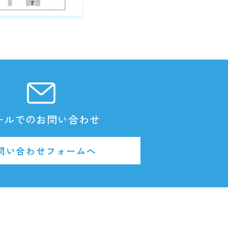
ールでのお問い合わせ
問い合わせフォームへ