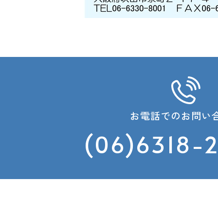
お電話でのお問い
(06)6318-